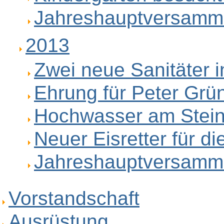
Jahreshauptversamm
2013
Zwei neue Sanitäter 
Ehrung für Peter Grün
Hochwasser am Stein
Neuer Eisretter für d
Jahreshauptversamm
Vorstandschaft
Ausrüstung