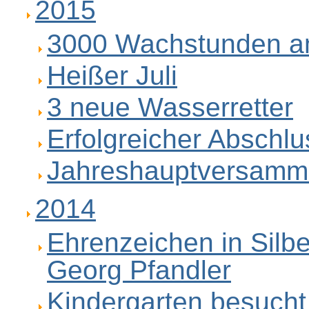
2015
3000 Wachstunden a
Heißer Juli
3 neue Wasserretter
Erfolgreicher Abschl
Jahreshauptversamm
2014
Ehrenzeichen in Silbe
Georg Pfandler
Kindergarten besuch