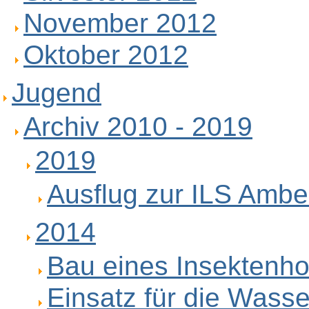
November 2012
Oktober 2012
Jugend
Archiv 2010 - 2019
2019
Ausflug zur ILS Ambe
2014
Bau eines Insektenho
Einsatz für die Wass