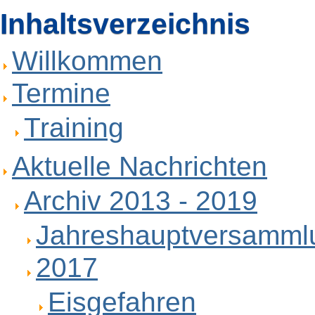
Inhaltsverzeichnis
Willkommen
Termine
Training
Aktuelle Nachrichten
Archiv 2013 - 2019
Jahreshauptversamml
2017
Eisgefahren