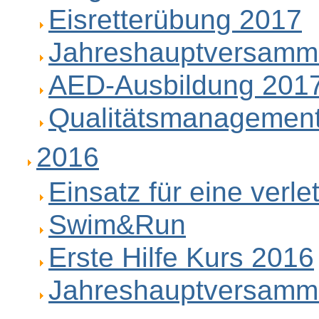
Eisretterübung 2017
Jahreshauptversamm
AED-Ausbildung 201
Qualitätsmanagement
2016
Einsatz für eine verl
Swim&Run
Erste Hilfe Kurs 2016
Jahreshauptversamm