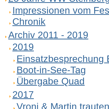
Impressionen vom Fes
Chronik
Archiv 2011 - 2019
2019
Einsatzbesprechung E
Boot-in-See-Tag
Übergabe Quad
2017
Vroni & Martin trauten