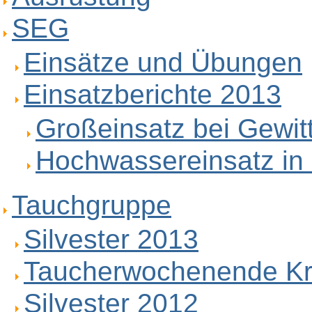
SEG
Einsätze und Übungen
Einsatzberichte 2013
Großeinsatz bei Gewit
Hochwassereinsatz in 
Tauchgruppe
Silvester 2013
Taucherwochenende Kr
Silvester 2012