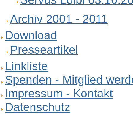
Archiv 2001 - 2011
Download
Presseartikel
Linkliste
Spenden - Mitglied wer
Impressum - Kontakt
Datenschutz