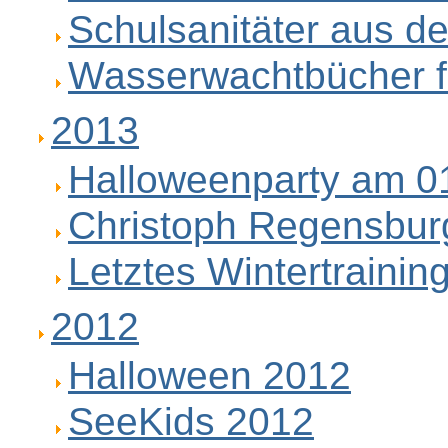
Schulsanitäter aus d
Wasserwachtbücher f
2013
Halloweenparty am 0
Christoph Regensbur
Letztes Wintertrainin
2012
Halloween 2012
SeeKids 2012