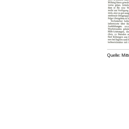
Quelle: Mit