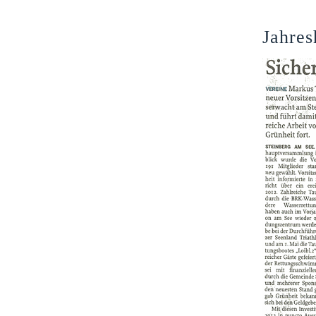
Jahre