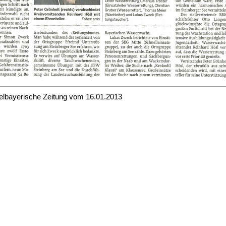
telbayerische Zeitung vom 16.01.2013