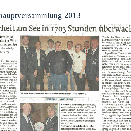
shauptversammlung 2013