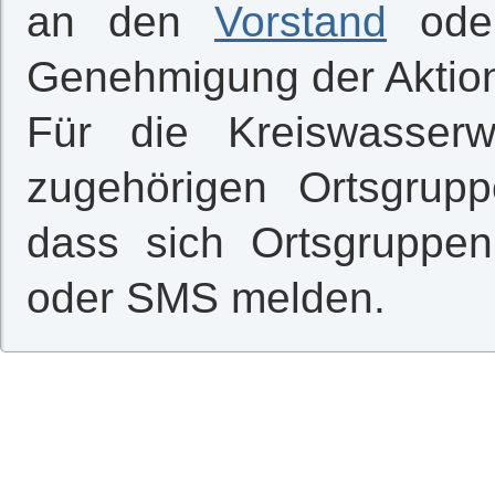
an den
Vorstand
ode
Genehmigung der Aktio
Für die Kreiswasser
zugehörigen Ortsgrupp
dass sich Ortsgruppen 
oder SMS melden.