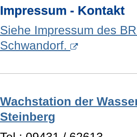
Impressum - Kontakt
Siehe Impressum des BR
Schwandorf.
Wachstation der Wasse
Steinberg
Tel.: 09431 / 62613