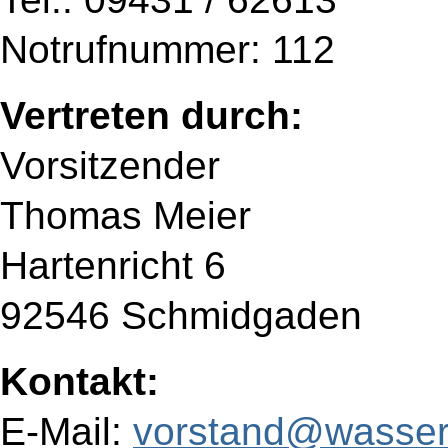
Notrufnummer: 112
Vertreten durch:
Vorsitzender
Thomas Meier
Hartenricht 6
92546 Schmidgaden
Kontakt:
E-Mail:
vorstand@wasser