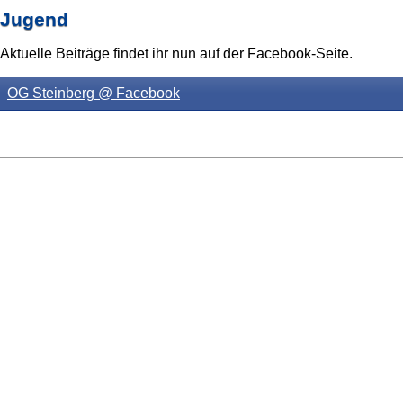
Jugend
Aktuelle Beiträge findet ihr nun auf der Facebook-Seite.
OG Steinberg @ Facebook