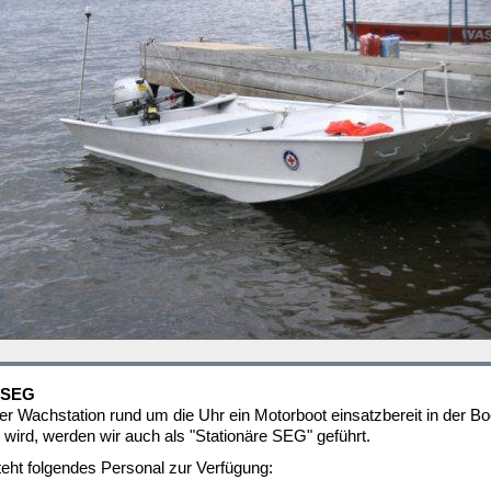
e SEG
er Wachstation rund um die Uhr ein Motorboot einsatzbereit in der Bo
 wird, werden wir auch als "Stationäre SEG" geführt.
teht folgendes Personal zur Verfügung: