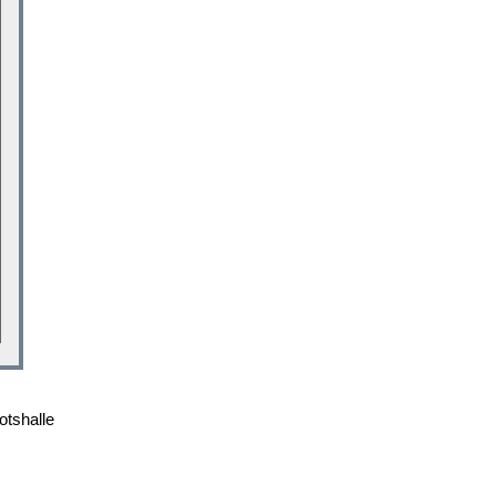
otshalle