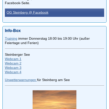
Facebook-Seite.
OG Steinberg @ Facebook
Info-Box
Training
immer Donnerstag 18:00 bis 19:00 Uhr (außer
Feiertage und Ferien)
Steinberger See
Webcam 1
Webcam 2
Webcam 3
Webcam 4
Unwetterwarnungen
für Steinberg am See