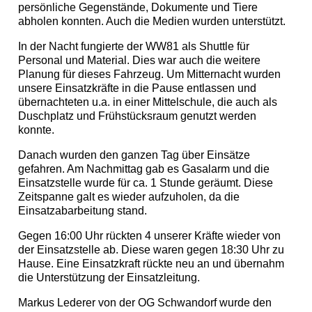
persönliche Gegenstände, Dokumente und Tiere
abholen konnten. Auch die Medien wurden unterstützt.
In der Nacht fungierte der WW81 als Shuttle für
Personal und Material. Dies war auch die weitere
Planung für dieses Fahrzeug. Um Mitternacht wurden
unsere Einsatzkräfte in die Pause entlassen und
übernachteten u.a. in einer Mittelschule, die auch als
Duschplatz und Frühstücksraum genutzt werden
konnte.
Danach wurden den ganzen Tag über Einsätze
gefahren. Am Nachmittag gab es Gasalarm und die
Einsatzstelle wurde für ca. 1 Stunde geräumt. Diese
Zeitspanne galt es wieder aufzuholen, da die
Einsatzabarbeitung stand.
Gegen 16:00 Uhr rückten 4 unserer Kräfte wieder von
der Einsatzstelle ab. Diese waren gegen 18:30 Uhr zu
Hause. Eine Einsatzkraft rückte neu an und übernahm
die Unterstützung der Einsatzleitung.
Markus Lederer von der OG Schwandorf wurde den