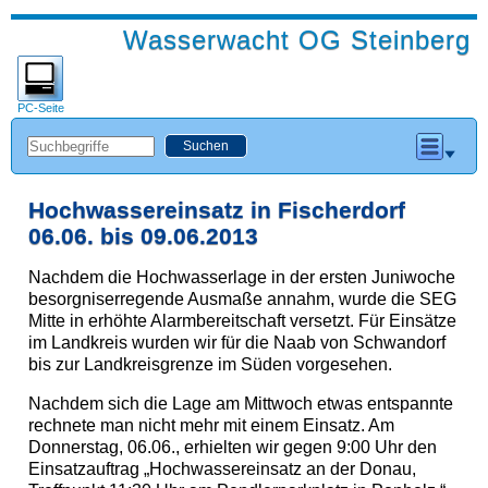
Wasserwacht OG Steinberg
PC-Seite
Hochwassereinsatz in Fischerdorf
06.06. bis 09.06.2013
Nachdem die Hochwasserlage in der ersten Juniwoche
besorgniserregende Ausmaße annahm, wurde die SEG
Mitte in erhöhte Alarmbereitschaft versetzt. Für Einsätze
im Landkreis wurden wir für die Naab von Schwandorf
bis zur Landkreisgrenze im Süden vorgesehen.
Nachdem sich die Lage am Mittwoch etwas entspannte
rechnete man nicht mehr mit einem Einsatz. Am
Donnerstag, 06.06., erhielten wir gegen 9:00 Uhr den
Einsatzauftrag „Hochwassereinsatz an der Donau,