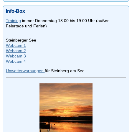
Info-Box
Training
immer Donnerstag 18:00 bis 19:00 Uhr (außer
Feiertage und Ferien)
Steinberger See
Webcam 1
Webcam 2
Webcam 3
Webcam 4
Unwetterwarnungen
für Steinberg am See