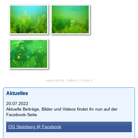
made with lb_Gallery 1.8 beta 4
Aktuelles
20.07.2022
Aktuelle Beiträge, Bilder und Videos findet ihr nun auf der
Facebook-Seite.
OG Steinberg @ Facebook