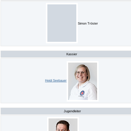
Simon Tröster
Kassier
Heidi Seebauer
Jugendleiter