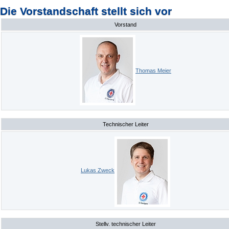
Die Vorstandschaft stellt sich vor
Vorstand
Thomas Meier
Technischer Leiter
Lukas Zweck
Stellv. technischer Leiter