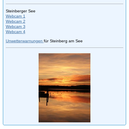
Steinberger See
Webcam 1
Webcam 2
Webcam 3
Webcam 4
Unwetterwarnungen
für Steinberg am See