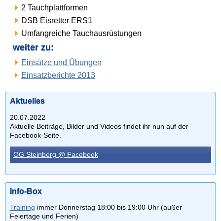
2 Tauchplattformen
DSB Eisretter ERS1
Umfangreiche Tauchausrüstungen
weiter zu:
Einsätze und Übungen
Einsatzberichte 2013
Aktuelles
20.07.2022
Aktuelle Beiträge, Bilder und Videos findet ihr nun auf der
Facebook-Seite.
OG Steinberg @ Facebook
Info-Box
Training
immer Donnerstag 18:00 bis 19:00 Uhr (außer
Feiertage und Ferien)