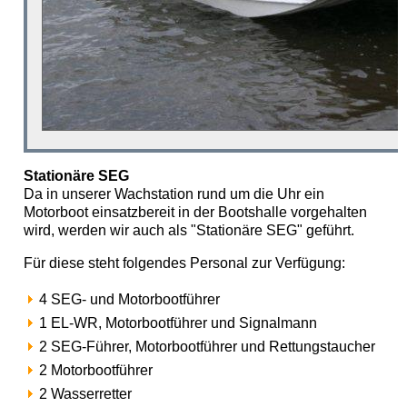
Stationäre SEG
Da in unserer Wachstation rund um die Uhr ein
Motorboot einsatzbereit in der Bootshalle vorgehalten
wird, werden wir auch als "Stationäre SEG" geführt.
Für diese steht folgendes Personal zur Verfügung:
4 SEG- und Motorbootführer
1 EL-WR, Motorbootführer und Signalmann
2 SEG-Führer, Motorbootführer und Rettungstaucher
2 Motorbootführer
2 Wasserretter