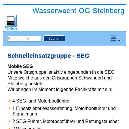
Wasserwacht OG Steinberg
PC-Seite
Schnelleinsatzgruppe - SEG
Mobile SEG
Unsere Ortsgruppe ist aktiv eingebunden in die SEG
Mitte welche aus den Ortsgruppen Schwandorf und
Steinberg besteht.
Wir bringen im Moment folgende Fachkräfte mit ein:
4 SEG- und Motorbootführer
1 Einsatzleiter-Wasserrettung, Motorbootführer und
Signalmann
2 SEG-Führer, Motorbootführer und Rettungstaucher
2 Wasserretter