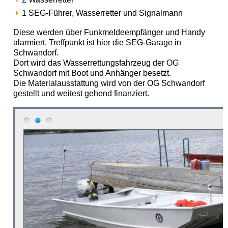
1 SEG-Führer, Wasserretter und Signalmann
Diese werden über Funkmeldeempfänger und Handy
alarmiert. Treffpunkt ist hier die SEG-Garage in
Schwandorf.
Dort wird das Wasserrettungsfahrzeug der OG
Schwandorf mit Boot und Anhänger besetzt.
Die Materialausstattung wird von der OG Schwandorf
gestellt und weitest gehend finanziert.