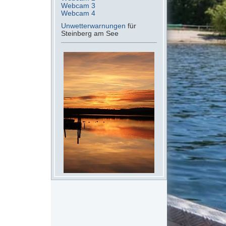
Webcam 3
Webcam 4
Unwetterwarnungen
für
Steinberg am See