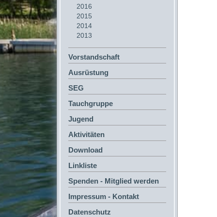
2016
2015
2014
2013
Vorstandschaft
Ausrüstung
SEG
Tauchgruppe
Jugend
Aktivitäten
Download
Linkliste
Spenden - Mitglied werden
Impressum - Kontakt
Datenschutz