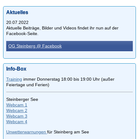
Aktuelles
20.07.2022
Aktuelle Beiträge, Bilder und Videos findet ihr nun auf der
Facebook-Seite.
OG Steinberg @ Facebook
Info-Box
Training
immer Donnerstag 18:00 bis 19:00 Uhr (außer
Feiertage und Ferien)
Steinberger See
Webcam 1
Webcam 2
Webcam 3
Webcam 4
Unwetterwarnungen
für Steinberg am See