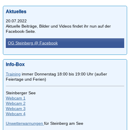
Aktuelles
20.07.2022
Aktuelle Beiträge, Bilder und Videos findet ihr nun auf der
Facebook-Seite.
OG Steinberg @ Facebook
Info-Box
Training
immer Donnerstag 18:00 bis 19:00 Uhr (außer
Feiertage und Ferien)
Steinberger See
Webcam 1
Webcam 2
Webcam 3
Webcam 4
Unwetterwarnungen
für Steinberg am See