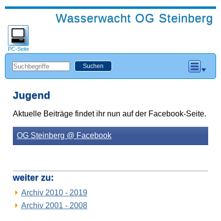
Wasserwacht OG Steinberg
PC-Seite
Jugend
Aktuelle Beiträge findet ihr nun auf der Facebook-Seite.
OG Steinberg @ Facebook
weiter zu:
Archiv 2010 - 2019
Archiv 2001 - 2008