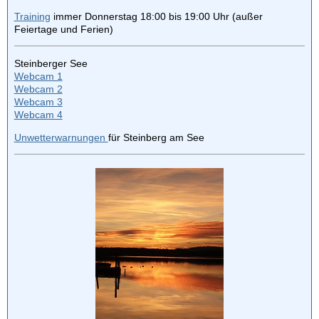
Training
immer Donnerstag 18:00 bis 19:00 Uhr (außer
Feiertage und Ferien)
Steinberger See
Webcam 1
Webcam 2
Webcam 3
Webcam 4
Unwetterwarnungen
für Steinberg am See