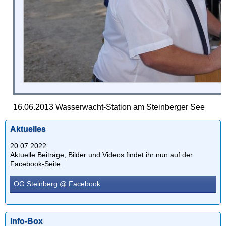
16.06.2013 Wasserwacht-Station am Steinberger See
Aktuelles
20.07.2022
Aktuelle Beiträge, Bilder und Videos findet ihr nun auf der
Facebook-Seite.
OG Steinberg @ Facebook
Info-Box