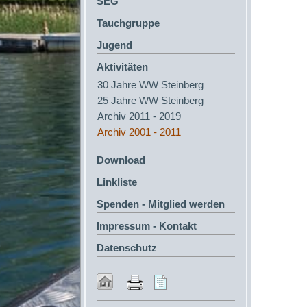
SEG
Tauchgruppe
Jugend
Aktivitäten
30 Jahre WW Steinberg
25 Jahre WW Steinberg
Archiv 2011 - 2019
Archiv 2001 - 2011
Download
Linkliste
Spenden - Mitglied werden
Impressum - Kontakt
Datenschutz