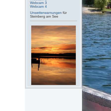
Webcam 3
Webcam 4
Unwetterwarnungen
für
Steinberg am See