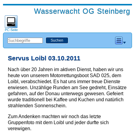
Wasserwacht OG Steinberg
PC-Seite
Servus Loibl 03.10.2011
Nach über 20 Jahren im aktiven Dienst, haben wir uns
heute von unserem Motorrettungsboot SAD 025, dem
Loibl, verabschiedet. Es hat uns immer treue Dienste
erwiesen. Unzählige Runden am See gedreht, Einsätze
gefahren, auf der Donau unterwegs gewesen. Gefeiert
wurde traditionell bei Kaffee und Kuchen und natürlich
strahlenden Sonnenschein.
Zum Andenken machten wir noch das letzte
Gruppenfoto mit dem Loibl und jeder durfte sich
verewigen.