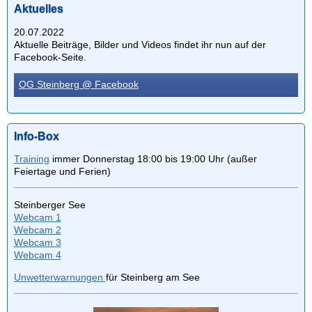
Aktuelles
20.07.2022
Aktuelle Beiträge, Bilder und Videos findet ihr nun auf der
Facebook-Seite.
OG Steinberg @ Facebook
Info-Box
Training
immer Donnerstag 18:00 bis 19:00 Uhr (außer
Feiertage und Ferien)
Steinberger See
Webcam 1
Webcam 2
Webcam 3
Webcam 4
Unwetterwarnungen
für Steinberg am See