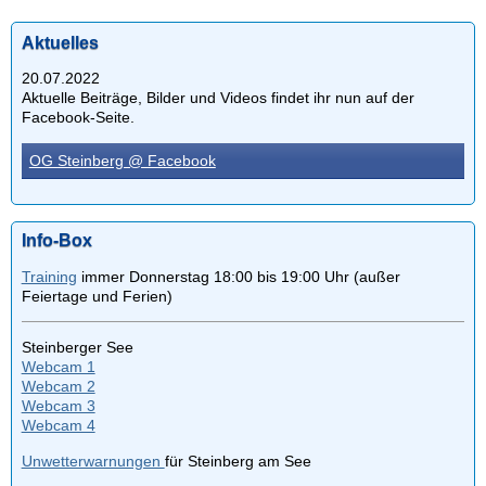
Aktuelles
20.07.2022
Aktuelle Beiträge, Bilder und Videos findet ihr nun auf der
Facebook-Seite.
OG Steinberg @ Facebook
Info-Box
Training
immer Donnerstag 18:00 bis 19:00 Uhr (außer
Feiertage und Ferien)
Steinberger See
Webcam 1
Webcam 2
Webcam 3
Webcam 4
Unwetterwarnungen
für Steinberg am See