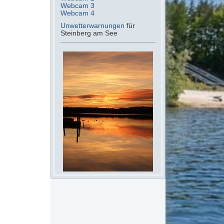
Webcam 3
Webcam 4
Unwetterwarnungen
für
Steinberg am See