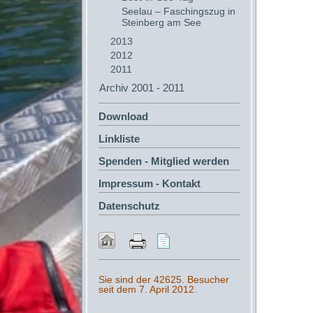
Seelau – Faschingszug in
Steinberg am See
2013
2012
2011
Archiv 2001 - 2011
Download
Linkliste
Spenden - Mitglied werden
Impressum - Kontakt
Datenschutz
Sie sind der 42625. Besucher
seit dem 7. April 2012.