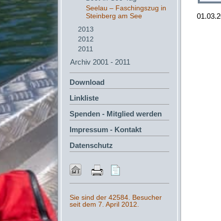
Seelau – Faschingszug in
Steinberg am See
01.03.
2013
2012
2011
Archiv 2001 - 2011
Download
Linkliste
Spenden - Mitglied werden
Impressum - Kontakt
Datenschutz
Sie sind der 42584. Besucher
seit dem 7. April 2012.