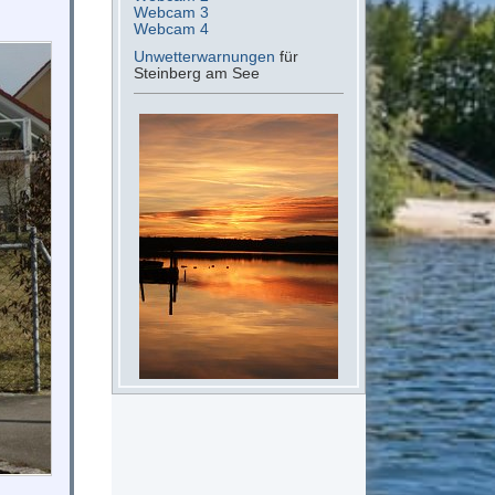
Webcam 3
Webcam 4
Unwetterwarnungen
für
Steinberg am See