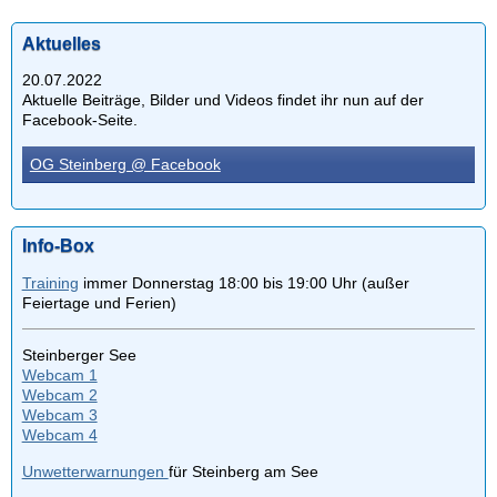
Aktuelles
20.07.2022
Aktuelle Beiträge, Bilder und Videos findet ihr nun auf der
Facebook-Seite.
OG Steinberg @ Facebook
Info-Box
Training
immer Donnerstag 18:00 bis 19:00 Uhr (außer
Feiertage und Ferien)
Steinberger See
Webcam 1
Webcam 2
Webcam 3
Webcam 4
Unwetterwarnungen
für Steinberg am See