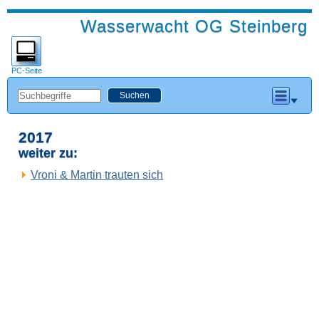
Wasserwacht OG Steinberg
PC-Seite
2017
weiter zu:
Vroni & Martin trauten sich