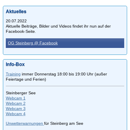
Aktuelles
20.07.2022
Aktuelle Beiträge, Bilder und Videos findet ihr nun auf der
Facebook-Seite.
OG Steinberg @ Facebook
Info-Box
Training
immer Donnerstag 18:00 bis 19:00 Uhr (außer
Feiertage und Ferien)
Steinberger See
Webcam 1
Webcam 2
Webcam 3
Webcam 4
Unwetterwarnungen
für Steinberg am See