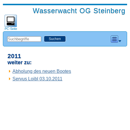
Wasserwacht OG Steinberg
PC-Seite
2011
weiter zu:
Abholung des neuen Bootes
Servus Loibl 03.10.2011