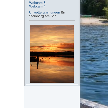
Webcam 3
Webcam 4
Unwetterwarnungen
für
Steinberg am See