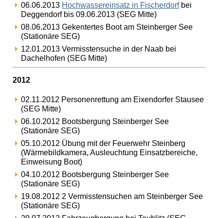
06.06.2013
Hochwassereinsatz in Fischerdorf
bei
Deggendorf bis 09.06.2013 (SEG Mitte)
08.06.2013 Gekentertes Boot am Steinberger See
(Stationäre SEG)
12.01.2013 Vermisstensuche in der Naab bei
Dachelhofen (SEG Mitte)
2012
02.11.2012 Personenrettung am Eixendorfer Stausee
(SEG Mitte)
06.10.2012 Bootsbergung Steinberger See
(Stationäre SEG)
05.10.2012 Übung mit der Feuerwehr Steinberg
(Wärmebildkamera, Ausleuchtung Einsatzbereiche,
Einweisung Boot)
04.10.2012 Bootsbergung Steinberger See
(Stationäre SEG)
19.08.2012 2 Vermisstensuchen am Steinberger See
(Stationäre SEG)