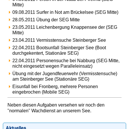
Mitte)
09.08.2011 Surfer in Not am Brückelsee (SEG Mitte)
28.05.2011 Übung der SEG Mitte
23.05.2011 Leichenbergung Knappensee der (SEG
Mitte)
23.04.2011 Vermisstensuche Steinberger See
22.04.2011 Bootsunfall Steinberger See (Boot
durchgekentert, Stationäre SEG)
22.04.2011 Personensuche bei Nabburg (SEG Mitte,
nicht eingesetzt wegen Paralleleinsatz)
Übung mit der Jugendfeuerwehr (Vermisstensuche)
am Steinberger See (Stationäre SEG)
Eisunfall bei Fronberg, mehrere Personen
eingebrochen (Mobile SEG)
Neben diesen Aufgaben versehen wir noch den
"normalen" Wachdienst an unserem See.
Aktuelles