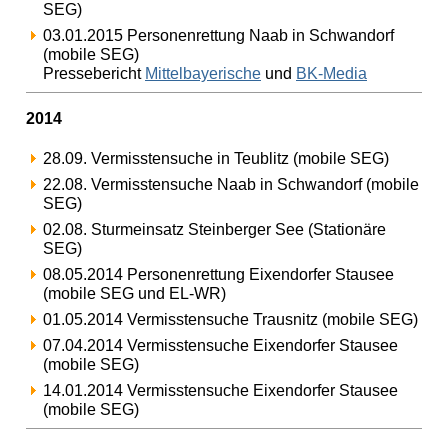
SEG)
03.01.2015 Personenrettung Naab in Schwandorf
(mobile SEG)
Pressebericht
Mittelbayerische
und
BK-Media
2014
28.09. Vermisstensuche in Teublitz (mobile SEG)
22.08. Vermisstensuche Naab in Schwandorf (mobile
SEG)
02.08. Sturmeinsatz Steinberger See (Stationäre
SEG)
08.05.2014 Personenrettung Eixendorfer Stausee
(mobile SEG und EL-WR)
01.05.2014 Vermisstensuche Trausnitz (mobile SEG)
07.04.2014 Vermisstensuche Eixendorfer Stausee
(mobile SEG)
14.01.2014 Vermisstensuche Eixendorfer Stausee
(mobile SEG)