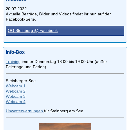
20.07.2022
Aktuelle Beiträge, Bilder und Videos findet ihr nun auf der
Facebook-Seite.
OG Steinberg @ Facebook
Info-Box
Training
immer Donnerstag 18:00 bis 19:00 Uhr (außer
Feiertage und Ferien)
Steinberger See
Webcam 1
Webcam 2
Webcam 3
Webcam 4
Unwetterwarnungen
für Steinberg am See