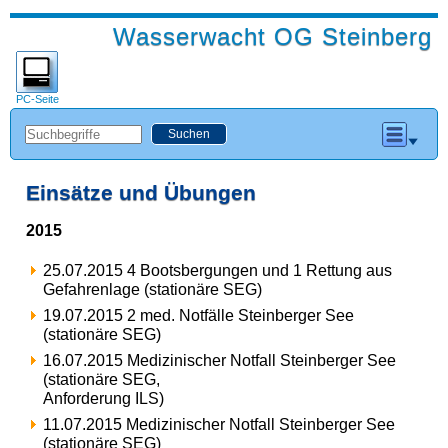
Wasserwacht OG Steinberg
PC-Seite
Einsätze und Übungen
2015
25.07.2015 4 Bootsbergungen und 1 Rettung aus
Gefahrenlage (stationäre SEG)
19.07.2015 2 med. Notfälle Steinberger See
(stationäre SEG)
16.07.2015 Medizinischer Notfall Steinberger See
(stationäre SEG,
Anforderung ILS)
11.07.2015 Medizinischer Notfall Steinberger See
(stationäre SEG)