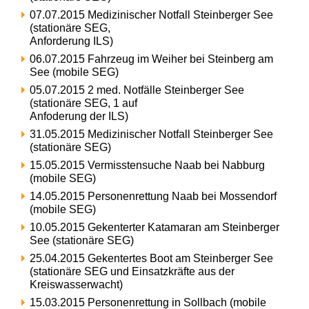
07.07.2015 Medizinischer Notfall Steinberger See
(stationäre SEG,
Anforderung ILS)
06.07.2015 Fahrzeug im Weiher bei Steinberg am
See (mobile SEG)
05.07.2015 2 med. Notfälle Steinberger See
(stationäre SEG, 1 auf
Anfoderung der ILS)
31.05.2015 Medizinischer Notfall Steinberger See
(stationäre SEG)
15.05.2015 Vermisstensuche Naab bei Nabburg
(mobile SEG)
14.05.2015 Personenrettung Naab bei Mossendorf
(mobile SEG)
10.05.2015 Gekenterter Katamaran am Steinberger
See (stationäre SEG)
25.04.2015 Gekentertes Boot am Steinberger See
(stationäre SEG und Einsatzkräfte aus der
Kreiswasserwacht)
15.03.2015 Personenrettung in Sollbach (mobile