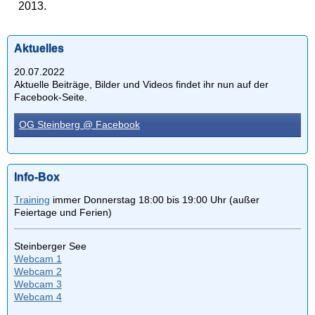
2013.
Aktuelles
20.07.2022
Aktuelle Beiträge, Bilder und Videos findet ihr nun auf der
Facebook-Seite.
OG Steinberg @ Facebook
Info-Box
Training
immer Donnerstag 18:00 bis 19:00 Uhr (außer
Feiertage und Ferien)
Steinberger See
Webcam 1
Webcam 2
Webcam 3
Webcam 4