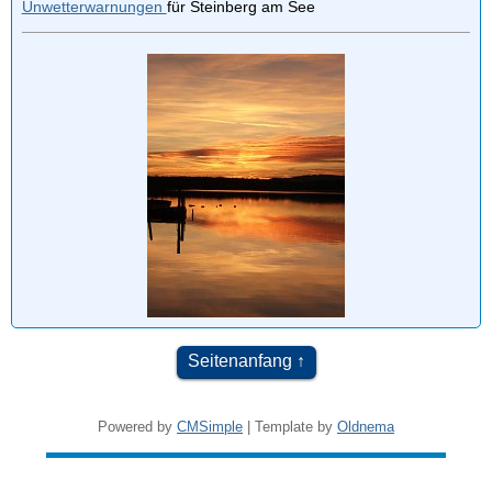
Unwetterwarnungen
für Steinberg am See
Seitenanfang
Powered by
CMSimple
| Template by
Oldnema