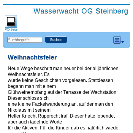
Wasserwacht OG Steinberg
PC-Seite
Weihnachtsfeier
Neue Wege beschritt man heuer bei der alljährlichen
Weihnachtsfeier. Es
wurde keine Geschichten vorgelesen. Stattdessen
begann man mit einem
Glühweinempfang auf der Terrasse der Wachstation.
Dieser schloss sich
eine kleine Fackelwanderung an, auf der man den
Nikolaus mit seinem
Helfer Knecht Rupprecht traf. Dieser hatte lobende,
aber auch tadelnde Worte
für die Aktiven. Für die Kinder gab es natürlich wieder