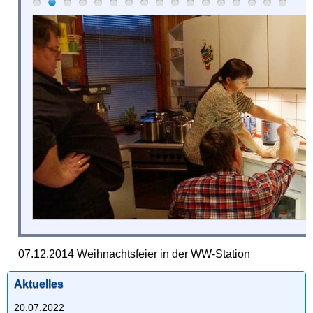
07.12.2014 Weihnachtsfeier in der WW-Station
Aktuelles
20.07.2022