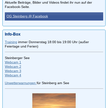
Aktuelle Beiträge, Bilder und Videos findet ihr nun auf der
Facebook-Seite.
OG Steinberg @ Facebook
Info-Box
Training
immer Donnerstag 18:00 bis 19:00 Uhr (außer
Feiertage und Ferien)
Steinberger See
Webcam 1
Webcam 2
Webcam 3
Webcam 4
Unwetterwarnungen
für Steinberg am See