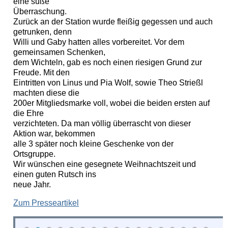
eine süße
Überraschung.
Zurück an der Station wurde fleißig gegessen und auch
getrunken, denn
Willi und Gaby hatten alles vorbereitet. Vor dem
gemeinsamen Schenken,
dem Wichteln, gab es noch einen riesigen Grund zur
Freude. Mit den
Eintritten von Linus und Pia Wolf, sowie Theo Strießl
machten diese die
200er Mitgliedsmarke voll, wobei die beiden ersten auf
die Ehre
verzichteten. Da man völlig überrascht von dieser
Aktion war, bekommen
alle 3 später noch kleine Geschenke von der
Ortsgruppe.
Wir wünschen eine gesegnete Weihnachtszeit und
einen guten Rutsch ins
neue Jahr.
Zum Presseartikel