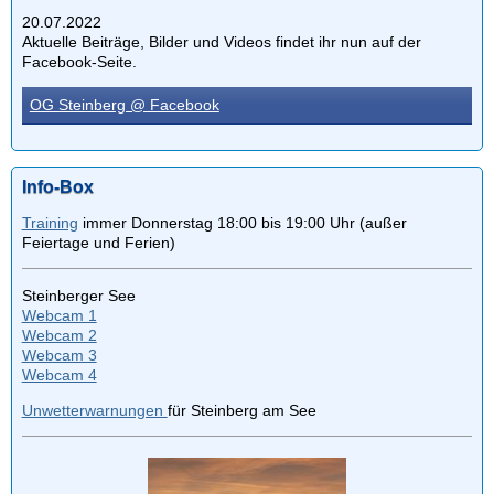
20.07.2022
Aktuelle Beiträge, Bilder und Videos findet ihr nun auf der
Facebook-Seite.
OG Steinberg @ Facebook
Info-Box
Training
immer Donnerstag 18:00 bis 19:00 Uhr (außer
Feiertage und Ferien)
Steinberger See
Webcam 1
Webcam 2
Webcam 3
Webcam 4
Unwetterwarnungen
für Steinberg am See