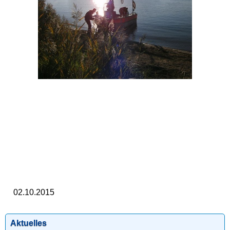
02.10.2015
Aktuelles