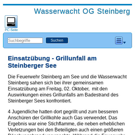
Wasserwacht OG Steinberg
PC-Seite
Einsatzübung - Grillunfall am
Steinberger See
Die Feuerwehr Steinberg am See und die Wasserwacht
Steinberg sahen sich bei ihrer gemeinsamen
Einsatzübung am Freitag, 02. Oktober, mit den
Auswirkungen eines Grillunfalls am Badestrand des
Steinberger Sees konfrontiert.
4 Jugendliche hatten dort gegrillt und zum besseren
Anschüren der Grillkohle auch Gas verwendet. Das
Ergebnis war eine Stichflamme, die neben erheblichen
Verletzungen bei den Beteiligten auch einen größeren