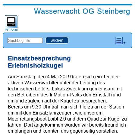
Wasserwacht OG Steinberg
PC-Seite
Einsatzbesprechung
Erlebnisholzkugel
Am Samstag, den 4.Mai 2019 trafen sich ein Teil der
aktiven Wasserwachtler unter der Leitung des
technischen Leiters, Lukas Zweck um gemeinsam mit
den Betreibern des InMotion-Parks den Ernstfall rund
um und zugleich auf der Kugel zu besprechen.
Bereits um 9:30 Uhr traf man sich hierzu an der Station
um mit den Einsatzfahrzeugen, wie unserem
Motorrettungsboot Loibl 2.0 und dem Quad zur Kugel zu
fahren. Dort angekommen wurden wir bereits freundlich
empfangen und konnten uns gegenseitig vorstellen.