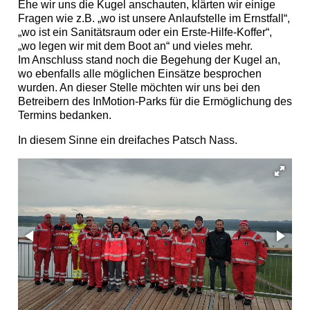
Ehe wir uns die Kugel anschauten, klärten wir einige
Fragen wie z.B. „wo ist unsere Anlaufstelle im Ernstfall“,
„wo ist ein Sanitätsraum oder ein Erste-Hilfe-Koffer“,
„wo legen wir mit dem Boot an“ und vieles mehr.
Im Anschluss stand noch die Begehung der Kugel an,
wo ebenfalls alle möglichen Einsätze besprochen
wurden. An dieser Stelle möchten wir uns bei den
Betreibern des InMotion-Parks für die Ermöglichung des
Termins bedanken.
In diesem Sinne ein dreifaches Patsch Nass.