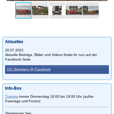
Aktuelles
20.07.2022
Aktuelle Beiträge, Bilder und Videos findet ihr nun auf der
Facebook-Seite.
OG Steinberg @ Facebook
Info-Box
Training
immer Donnerstag 18:00 bis 19:00 Uhr (außer
Feiertage und Ferien)
Steinberger See