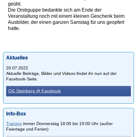
geübt.
Die Orstrguppe bedankte sich am Ende der
Veranstaltung noch mit einem kleinen Geschenk beim
Ausbilder, der einen ganzen Samstag für uns geopfert
hatte.
Aktuelles
20.07.2022
Aktuelle Beiträge, Bilder und Videos findet ihr nun auf der
Facebook-Seite.
OG Steinberg @ Facebook
Info-Box
Training
immer Donnerstag 18:00 bis 19:00 Uhr (außer
Feiertage und Ferien)