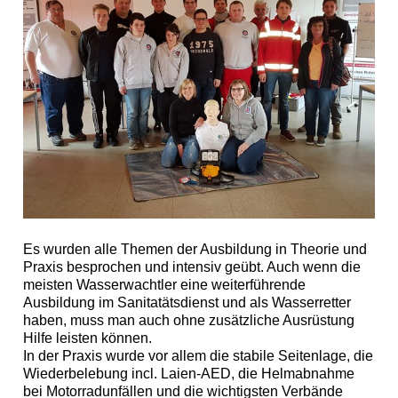
Es wurden alle Themen der Ausbildung in Theorie und
Praxis besprochen und intensiv geübt. Auch wenn die
meisten Wasserwachtler eine weiterführende
Ausbildung im Sanitatätsdienst und als Wasserretter
haben, muss man auch ohne zusätzliche Ausrüstung
Hilfe leisten können.
In der Praxis wurde vor allem die stabile Seitenlage, die
Wiederbelebung incl. Laien-AED, die Helmabnahme
bei Motorradunfällen und die wichtigsten Verbände