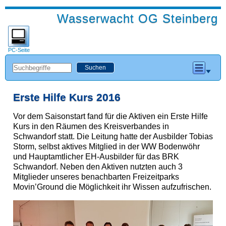
Wasserwacht OG Steinberg
PC-Seite
Erste Hilfe Kurs 2016
Vor dem Saisonstart fand für die Aktiven ein Erste Hilfe
Kurs in den Räumen des Kreisverbandes in
Schwandorf statt. Die Leitung hatte der Ausbilder Tobias
Storm, selbst aktives Mitglied in der WW Bodenwöhr
und Hauptamtlicher EH-Ausbilder für das BRK
Schwandorf. Neben den Aktiven nutzten auch 3
Mitglieder unseres benachbarten Freizeitparks
Movin’Ground die Möglichkeit ihr Wissen aufzufrischen.