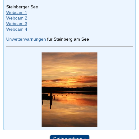
Steinberger See
Webcam 1
Webcam 2
Webcam 3
Webcam 4
Unwetterwarnungen
für Steinberg am See