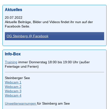
Aktuelles
20.07.2022
Aktuelle Beiträge, Bilder und Videos findet ihr nun auf der
Facebook-Seite.
OG Steinberg @ Facebook
Info-Box
Training
immer Donnerstag 18:00 bis 19:00 Uhr (außer
Feiertage und Ferien)
Steinberger See
Webcam 1
Webcam 2
Webcam 3
Webcam 4
Unwetterwarnungen
für Steinberg am See