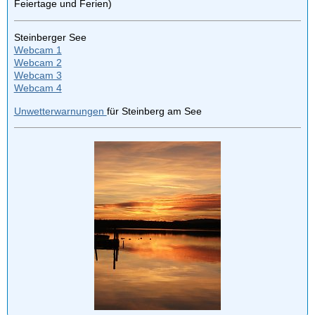
Feiertage und Ferien)
Steinberger See
Webcam 1
Webcam 2
Webcam 3
Webcam 4
Unwetterwarnungen
für Steinberg am See