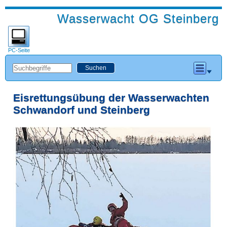
Wasserwacht OG Steinberg
PC-Seite
Eisrettungsübung der Wasserwachten
Schwandorf und Steinberg