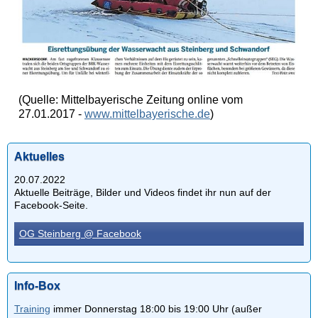
(Quelle: Mittelbayerische Zeitung online vom
27.01.2017 -
www.mittelbayerische.de
)
Aktuelles
20.07.2022
Aktuelle Beiträge, Bilder und Videos findet ihr nun auf der
Facebook-Seite.
OG Steinberg @ Facebook
Info-Box
Training
immer Donnerstag 18:00 bis 19:00 Uhr (außer