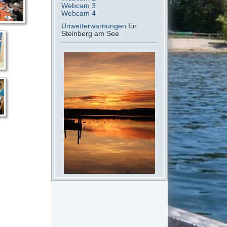
Webcam 3
Webcam 4
Unwetterwarnungen
für
Steinberg am See