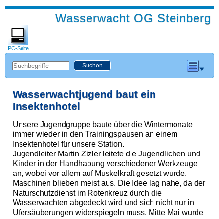
Wasserwacht OG Steinberg
PC-Seite
Wasserwachtjugend baut ein
Insektenhotel
Unsere Jugendgruppe baute über die Wintermonate
immer wieder in den Trainingspausen an einem
Insektenhotel für unsere Station.
Jugendleiter Martin Zizler leitete die Jugendlichen und
Kinder in der Handhabung verschiedener Werkzeuge
an, wobei vor allem auf Muskelkraft gesetzt wurde.
Maschinen blieben meist aus. Die Idee lag nahe, da der
Naturschutzdienst im Rotenkreuz durch die
Wasserwachten abgedeckt wird und sich nicht nur in
Ufersäuberungen widerspiegeln muss. Mitte Mai wurde