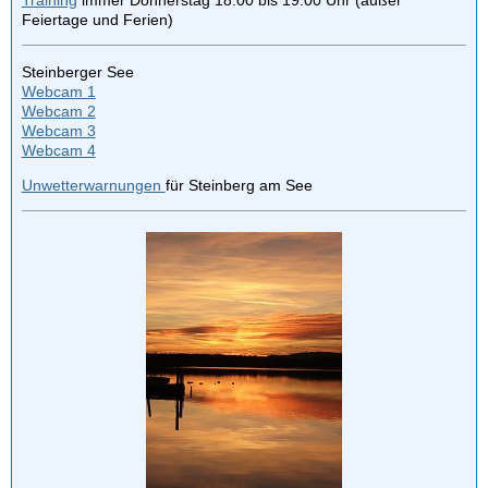
Feiertage und Ferien)
Steinberger See
Webcam 1
Webcam 2
Webcam 3
Webcam 4
Unwetterwarnungen
für Steinberg am See