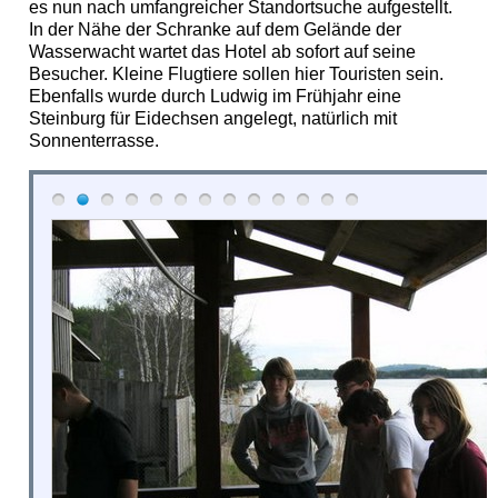
es nun nach umfangreicher Standortsuche aufgestellt.
In der Nähe der Schranke auf dem Gelände der
Wasserwacht wartet das Hotel ab sofort auf seine
Besucher. Kleine Flugtiere sollen hier Touristen sein.
Ebenfalls wurde durch Ludwig im Frühjahr eine
Steinburg für Eidechsen angelegt, natürlich mit
Sonnenterrasse.