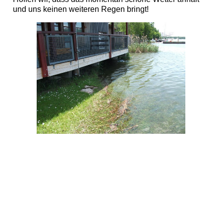
und uns keinen weiteren Regen bringt!