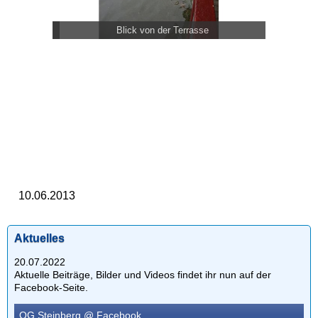
Blick von der Terrasse
10.06.2013
Aktuelles
20.07.2022
Aktuelle Beiträge, Bilder und Videos findet ihr nun auf der
Facebook-Seite.
OG Steinberg @ Facebook