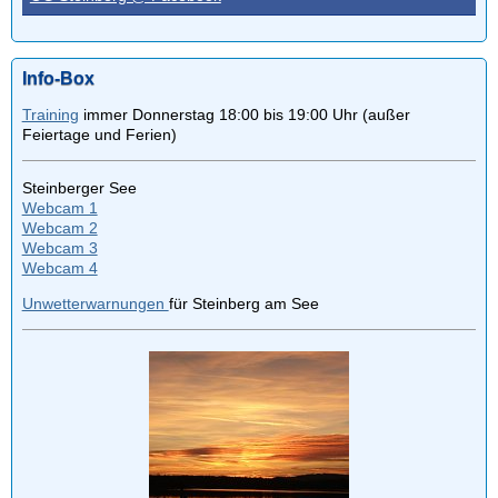
Info-Box
Training
immer Donnerstag 18:00 bis 19:00 Uhr (außer
Feiertage und Ferien)
Steinberger See
Webcam 1
Webcam 2
Webcam 3
Webcam 4
Unwetterwarnungen
für Steinberg am See