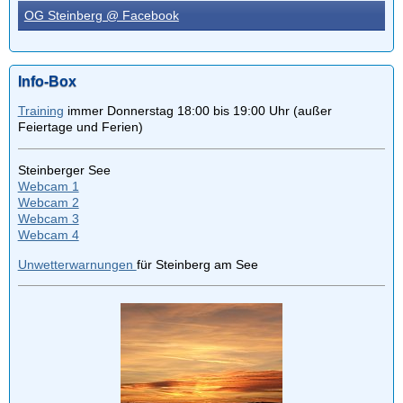
OG Steinberg @ Facebook
Info-Box
Training
immer Donnerstag 18:00 bis 19:00 Uhr (außer
Feiertage und Ferien)
Steinberger See
Webcam 1
Webcam 2
Webcam 3
Webcam 4
Unwetterwarnungen
für Steinberg am See