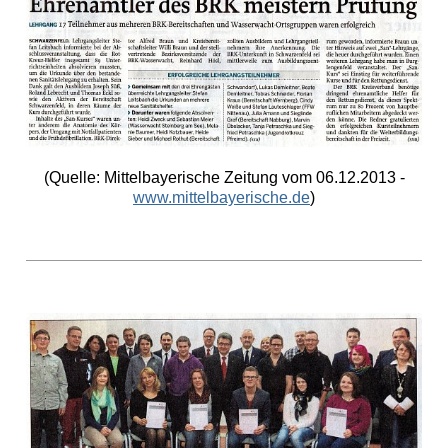
(Quelle: Mittelbayerische Zeitung vom 06.12.2013 -
www.mittelbayerische.de
)