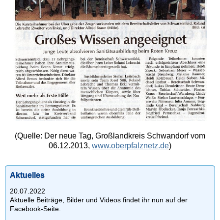
(Quelle: Der neue Tag, Großlandkreis Schwandorf vom
06.12.2013,
www.oberpfalznetz.de
)
Aktuelles
20.07.2022
Aktuelle Beiträge, Bilder und Videos findet ihr nun auf der
Facebook-Seite.