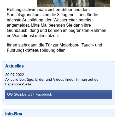
Rettungsschwimmabzeichen Silber und dem
Sanitätsgrundkurs sind die 3 Jugendlichen für die
nächste Ausbildung, den Wasserretter, bereits
angemeldet. Mitte Mai beenden Sie dann ihre
Grundausbildung und können im begrenzten Rahmen
im Wachdienst unterstützen.
Ihnen steht dann die Tür zur Motorboot-, Tauch- und
Führungskräfteausbildung offen.
Aktuelles
20.07.2022
Aktuelle Beiträge, Bilder und Videos findet ihr nun auf der
Facebook-Seite.
OG Steinberg @ Facebook
Info-Box