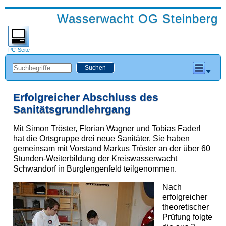
Wasserwacht OG Steinberg
PC-Seite
Erfolgreicher Abschluss des
Sanitätsgrundlehrgang
Mit Simon Tröster, Florian Wagner und Tobias Faderl
hat die Ortsgruppe drei neue Sanitäter. Sie haben
gemeinsam mit Vorstand Markus Tröster an der über 60
Stunden-Weiterbildung der Kreiswasserwacht
Schwandorf in Burglengenfeld teilgenommen.
Nach
erfolgreicher
theoretischer
Prüfung folgte