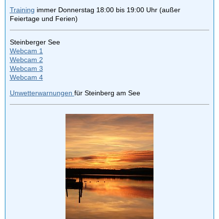
Training
immer Donnerstag 18:00 bis 19:00 Uhr (außer
Feiertage und Ferien)
Steinberger See
Webcam 1
Webcam 2
Webcam 3
Webcam 4
Unwetterwarnungen
für Steinberg am See