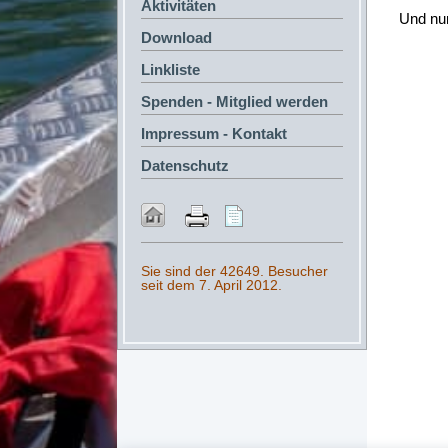
Aktivitäten
Und nu
Download
Linkliste
Spenden - Mitglied werden
Impressum - Kontakt
Datenschutz
Sie sind der 42649. Besucher
seit dem 7. April 2012.