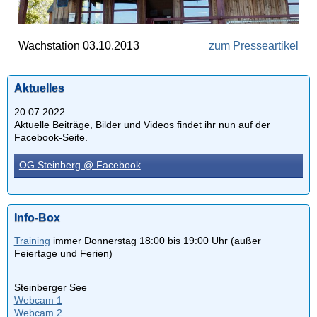
Wachstation 03.10.2013
zum Presseartikel
Aktuelles
20.07.2022
Aktuelle Beiträge, Bilder und Videos findet ihr nun auf der
Facebook-Seite.
OG Steinberg @ Facebook
Info-Box
Training
immer Donnerstag 18:00 bis 19:00 Uhr (außer
Feiertage und Ferien)
Steinberger See
Webcam 1
Webcam 2