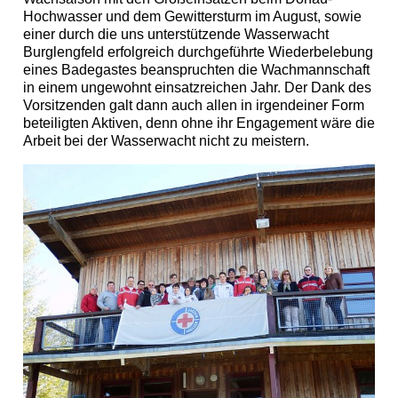
Hochwasser und dem Gewittersturm im August, sowie
einer durch die uns unterstützende Wasserwacht
Burglengfeld erfolgreich durchgeführte Wiederbelebung
eines Badegastes beanspruchten die Wachmannschaft
in einem ungewohnt einsatzreichen Jahr. Der Dank des
Vorsitzenden galt dann auch allen in irgendeiner Form
beteiligten Aktiven, denn ohne ihr Engagement wäre die
Arbeit bei der Wasserwacht nicht zu meistern.