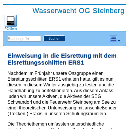
Wasserwacht OG Steinberg
PC-Seite
Einweisung in die Eisrettung mit dem
Eisrettungsschlitten ERS1
Nachdem im Frühjahr unsere Ortsgruppe einen
Eisrettungsschlitten ERS1 erhalten hatte, gilt es nun
diesen in diesem Winter ausgiebig zu testen und die
Handhabung zu perfektionieren. Aus diesem Anlass
luden wir unsere Aktiven, die Aktiven der SEG
Schwandorf und die Feuerwehr Steinberg am See zu
einer theoretischen Unterweisung mit anschließender
(Trocken-) Praxis in unseren Schulungsraum ein.
Die Theoriethemen umfassten unterschiedliche