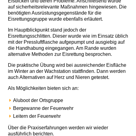
Eisdicken und deren Probleme. Anschließend wurde
auf sicherheitsrelevante Maßnahmen hingewiesen. Die
benötigten Ausrüstungsgegenstände für die
Eisrettungsgruppe wurde ebenfalls erläutert.
Im Hauptblickpunkt stand jedoch der
Eisrettungsschlitten. Dieser wurde wie im Einsatz üblich
mit der Pressluftflasche aufgepumpt und ausgiebig auf
die Handhabung eingegangen. Am Rande wurden
alternative Methoden zur Eisrettung besprochen.
Die praktische Übung wird bei ausreichender Eisfläche
im Winter an der Wachstation stattfinden. Dann werden
auch Alternativen auf Herz und Nieren getestet.
Als Möglichkeiten bieten sich an:
Aluboot der Ortsgruppe
Bergewanne der Feuerwehr
Leitern der Feuerwehr
Über die Praxiserfahrungen werden wir wieder
ausführlich berichten.