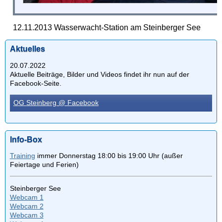
12.11.2013 Wasserwacht-Station am Steinberger See
Aktuelles
20.07.2022
Aktuelle Beiträge, Bilder und Videos findet ihr nun auf der
Facebook-Seite.
OG Steinberg @ Facebook
Info-Box
Training
immer Donnerstag 18:00 bis 19:00 Uhr (außer
Feiertage und Ferien)
Steinberger See
Webcam 1
Webcam 2
Webcam 3