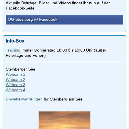
Aktuelle Beiträge, Bilder und Videos findet ihr nun auf der
Facebook-Seite.
OG Steinberg @ Facebook
Info-Box
Training
immer Donnerstag 18:00 bis 19:00 Uhr (außer
Feiertage und Ferien)
Steinberger See
Webcam 1
Webcam 2
Webcam 3
Webcam 4
Unwetterwarnungen
für Steinberg am See