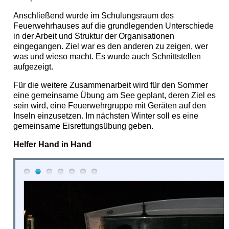
Anschließend wurde im Schulungsraum des
Feuerwehrhauses auf die grundlegenden Unterschiede
in der Arbeit und Struktur der Organisationen
eingegangen. Ziel war es den anderen zu zeigen, wer
was und wieso macht. Es wurde auch Schnittstellen
aufgezeigt.
Für die weitere Zusammenarbeit wird für den Sommer
eine gemeinsame Übung am See geplant, deren Ziel es
sein wird, eine Feuerwehrgruppe mit Geräten auf den
Inseln einzusetzen. Im nächsten Winter soll es eine
gemeinsame Eisrettungsübung geben.
Helfer Hand in Hand