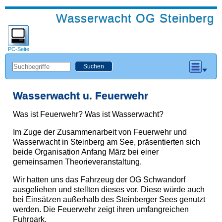
Wasserwacht OG Steinberg
PC-Seite
Wasserwacht u. Feuerwehr
Was ist Feuerwehr? Was ist Wasserwacht?
Im Zuge der Zusammenarbeit von Feuerwehr und
Wasserwacht in Steinberg am See, präsentierten sich
beide Organisation Anfang März bei einer
gemeinsamen Theorieveranstaltung.
Wir hatten uns das Fahrzeug der OG Schwandorf
ausgeliehen und stellten dieses vor. Diese würde auch
bei Einsätzen außerhalb des Steinberger Sees genutzt
werden. Die Feuerwehr zeigt ihren umfangreichen
Fuhrpark.