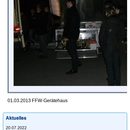
01.03.2013 FFW-Gerätehaus
Aktuelles
20.07.2022